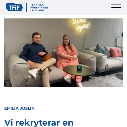
EMILIA JUSLIN
Vi rekryterar en