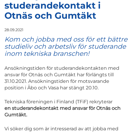
studerandekontakt i
Otnäs och Gumtäkt
28.09.2021
Kom och jobba med oss för ett bättre
studieliv och arbetsliv för studerande
inom tekniska branschen!
Ansökningstiden för studerandekontakten med
ansvar för Otnäs och Gumtäkt har förlängts till
31.10.2021. Ansökningstiden för motsvarande
position i Åbo och Vasa har stängt 20.10.
Tekniska föreningen i Finland (TFiF) rekryterar
en studerandekontakt med ansvar för Otnäs och
Gumtäkt.
Vi söker dig som är intresserad av att jobba med