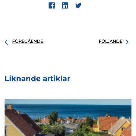
FÖREGÅENDE
FÖLJANDE
Liknande artiklar