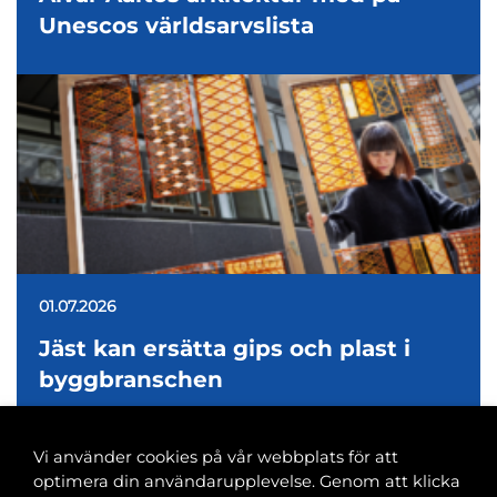
Unescos världsarvslista
01.07.2026
Jäst kan ersätta gips och plast i
byggbranschen
Vi använder cookies på vår webbplats för att
optimera din användarupplevelse. Genom att klicka