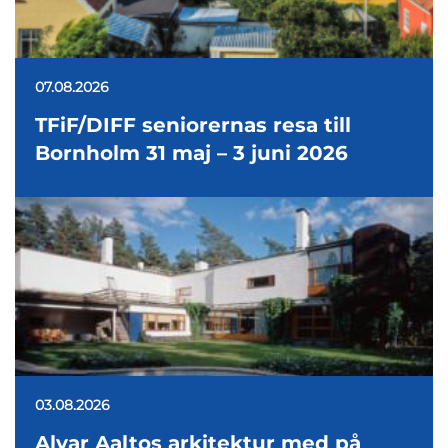
07.08.2026
TFiF/DIFF seniorernas resa till
Bornholm 31 maj – 3 juni 2026
03.08.2026
Alvar Aaltos arkitektur med på