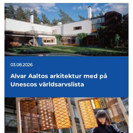
03.08.2026
Alvar Aaltos arkitektur med på
Unescos världsarvslista