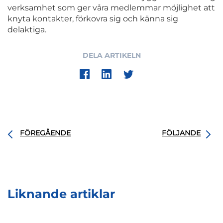
verksamhet som ger våra medlemmar möjlighet att
knyta kontakter, förkovra sig och känna sig
delaktiga.
DELA ARTIKELN
FÖREGÅENDE
FÖLJANDE
Liknande artiklar