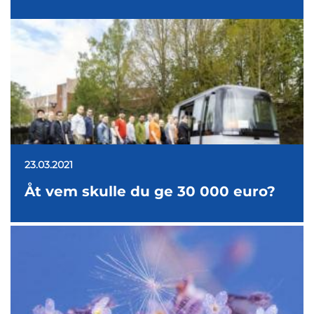
23.03.2021
Åt vem skulle du ge 30 000 euro?