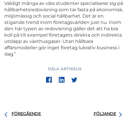
Väldigt många av våra studenter specialiserar sig på
hållbarhetsredovisning som tar fasta på ekonomisk,
miljömässig och social hållbarhet. Det är en
stigande trend inom företagsvärlden just nu. Inom
den här typen av redovisning gäller det att ha bra
koll på till exempel företagets direkta och indirekta
utsläpp av växthusgaser. Utan hållbara
affärsmodeller gör inget företag lukrativ business i
dag.”
DELA ARTIKELN
FÖREGÅENDE
FÖLJANDE