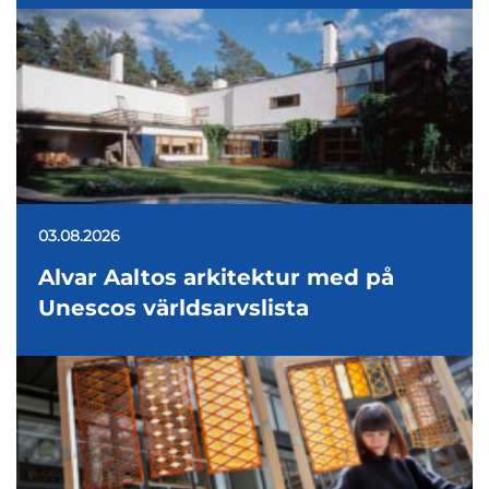
03.08.2026
Alvar Aaltos arkitektur med på
Unescos världsarvslista