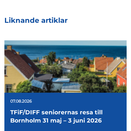
Liknande artiklar
07.08.2026
TFiF/DIFF seniorernas resa till
Bornholm 31 maj – 3 juni 2026