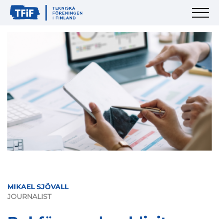
MIKAEL SJÖVALL
JOURNALIST