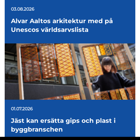
03.08.2026
Alvar Aaltos arkitektur med på
Unescos världsarvslista
01.07.2026
Jäst kan ersätta gips och plast i
byggbranschen