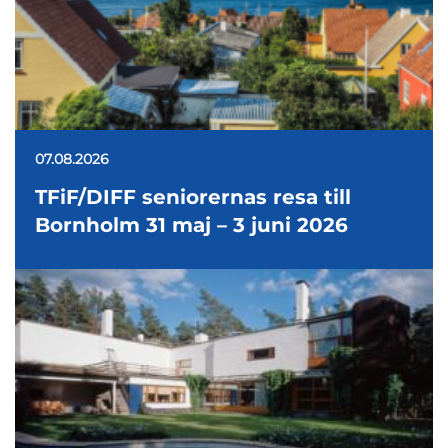
07.08.2026
TFiF/DIFF seniorernas resa till
Bornholm 31 maj – 3 juni 2026