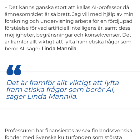
– Det känns ganska stort att kallas AI-professor då
ämnesområdet är så brett. Jag vill med hjälp av min
forskning och undervisning arbeta för en fördjupad
förståelse för vad artificiell intelligens är, samt dess
möjligheter, begränsningar och konsekvenser. Det
är framför allt viktigt att lyfta fram etiska frågor som
berör AI, säger
Linda Mannila
.
Det är framför allt viktigt att lyfta
fram etiska frågor som berör AI,
säger Linda Mannila.
Professuren har finansierats av sex finlandssvenska
fonder med Svenska kulturfonden som största