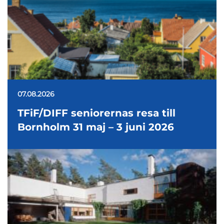
07.08.2026
TFiF/DIFF seniorernas resa till
Bornholm 31 maj – 3 juni 2026