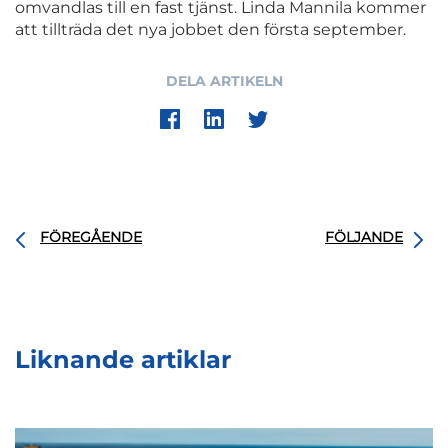
omvandlas till en fast tjänst. Linda Mannila kommer
att tillträda det nya jobbet den första september.
DELA ARTIKELN
FÖREGÅENDE
FÖLJANDE
Liknande artiklar