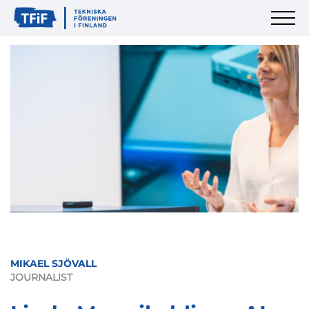
MIKAEL SJÖVALL
JOURNALIST