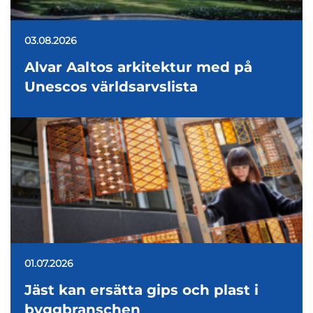
03.08.2026
Alvar Aaltos arkitektur med på
Unescos världsarvslista
01.07.2026
Jäst kan ersätta gips och plast i
byggbranschen