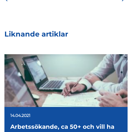
Liknande artiklar
14.04.2021
Arbetssökande, ca 50+ och vill ha