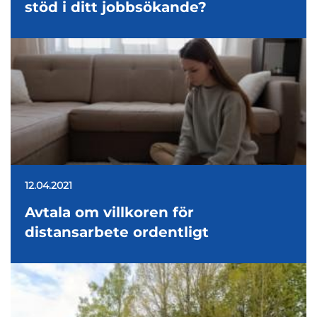
stöd i ditt jobbsökande?
12.04.2021
Avtala om villkoren för
distansarbete ordentligt