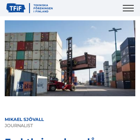
MIKAEL SJÖVALL
JOURNALIST