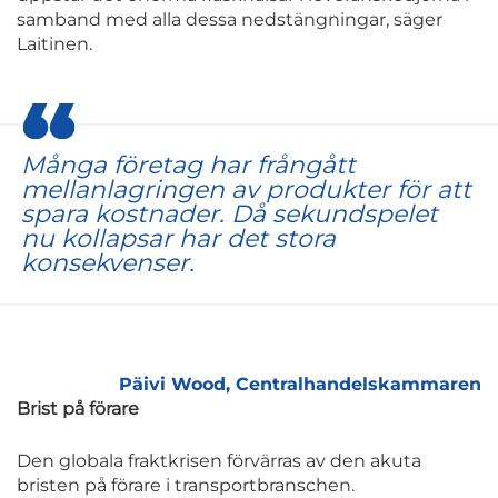
samband med alla dessa nedstängningar, säger
Laitinen.
Många företag har frångått
mellanlagringen av produkter för att
spara kostnader. Då sekundspelet
nu kollapsar har det stora
konsekvenser.
Päivi Wood, Centralhandelskammaren
Brist på förare
Den globala fraktkrisen förvärras av den akuta
bristen på förare i transportbranschen.