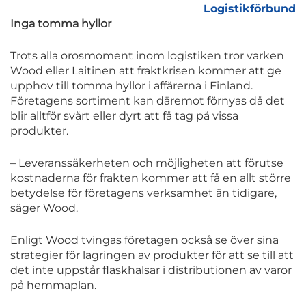
Logistikförbund
Inga tomma hyllor
Trots alla orosmoment inom logistiken tror varken
Wood eller Laitinen att fraktkrisen kommer att ge
upphov till tomma hyllor i affärerna i Finland.
Företagens sortiment kan däremot förnyas då det
blir alltför svårt eller dyrt att få tag på vissa
produkter.
– Leveranssäkerheten och möjligheten att förutse
kostnaderna för frakten kommer att få en allt större
betydelse för företagens verksamhet än tidigare,
säger Wood.
Enligt Wood tvingas företagen också se över sina
strategier för lagringen av produkter för att se till att
det inte uppstår flaskhalsar i distributionen av varor
på hemmaplan.