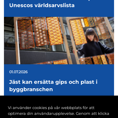
Unescos världsarvslista
01.07.2026
Jäst kan ersätta gips och plast i
byggbranschen
Vi använder cookies på vår webbplats för att
optimera din användarupplevelse. Genom att klicka