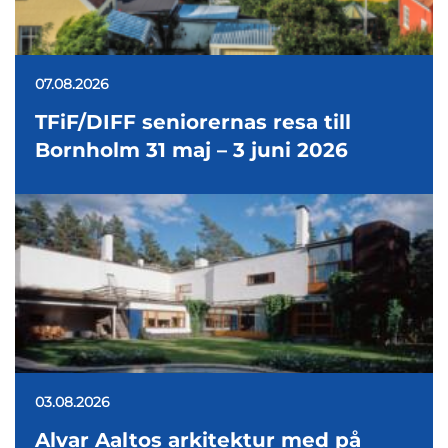
07.08.2026
TFiF/DIFF seniorernas resa till
Bornholm 31 maj – 3 juni 2026
03.08.2026
Alvar Aaltos arkitektur med på