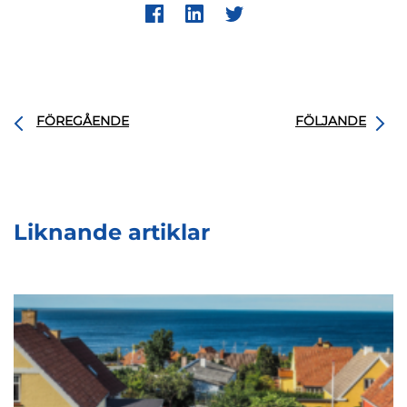
FÖREGÅENDE
FÖLJANDE
Liknande artiklar