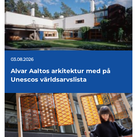
03.08.2026
Alvar Aaltos arkitektur med på
Unescos världsarvslista