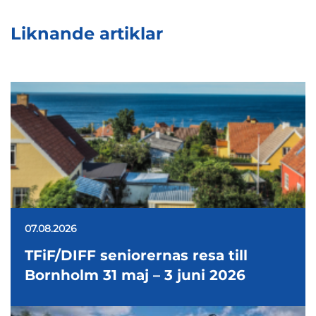
Liknande artiklar
07.08.2026
TFiF/DIFF seniorernas resa till
Bornholm 31 maj – 3 juni 2026