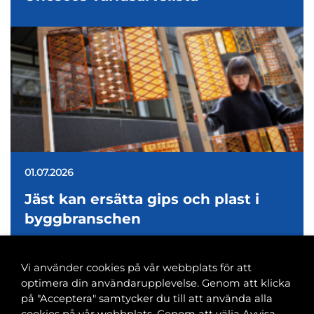
01.07.2026
Jäst kan ersätta gips och plast i
byggbranschen
Vi använder cookies på vår webbplats för att
optimera din användarupplevelse. Genom att klicka
på "Acceptera" samtycker du till att använda alla