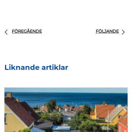
FÖREGÅENDE
FÖLJANDE
Liknande artiklar