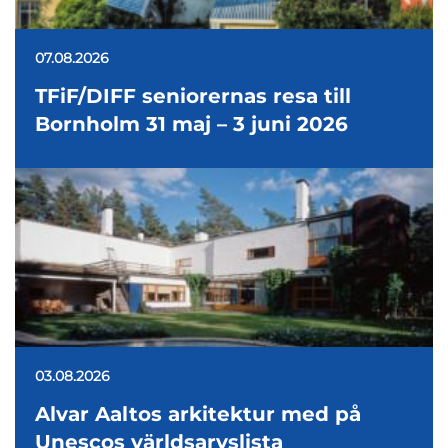
07.08.2026
TFiF/DIFF seniorernas resa till
Bornholm 31 maj – 3 juni 2026
03.08.2026
Alvar Aaltos arkitektur med på
Unescos världsarvslista