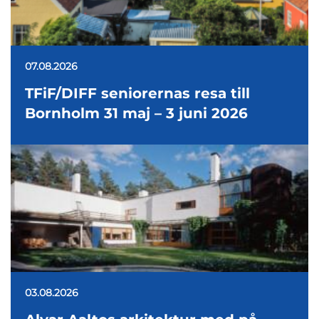
07.08.2026
TFiF/DIFF seniorernas resa till
Bornholm 31 maj – 3 juni 2026
03.08.2026