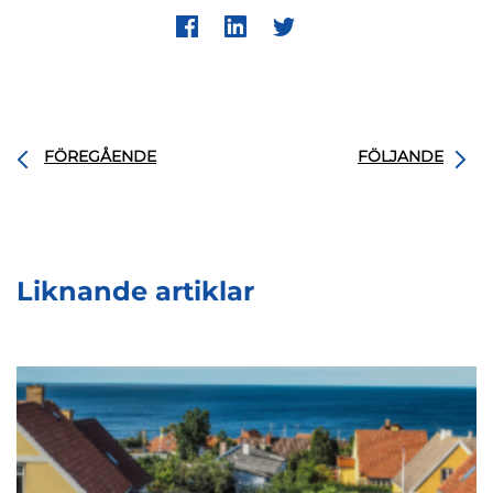
FÖREGÅENDE
FÖLJANDE
Liknande artiklar