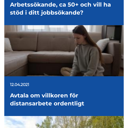
Arbetssökande, ca 50+ och vill ha
stöd i ditt jobbsökande?
12.04.2021
Avtala om villkoren för
distansarbete ordentligt