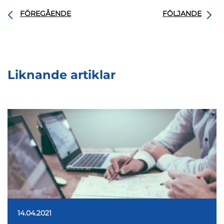
FÖREGÅENDE
FÖLJANDE
Liknande artiklar
14.04.2021