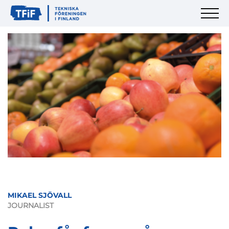
MIKAEL SJÖVALL
JOURNALIST