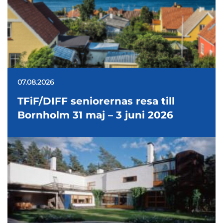
07.08.2026
TFiF/DIFF seniorernas resa till
Bornholm 31 maj – 3 juni 2026