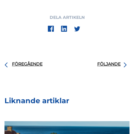
DELA ARTIKELN
FÖREGÅENDE
FÖLJANDE
Liknande artiklar