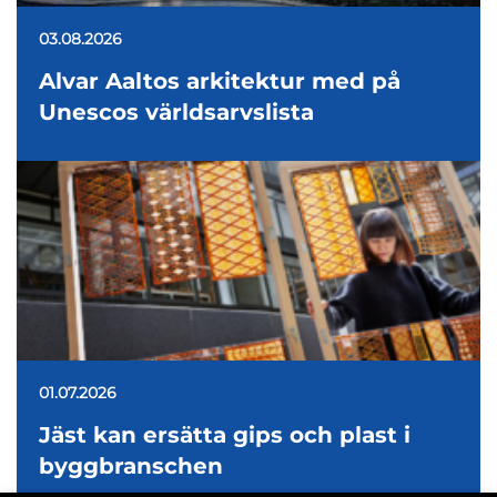
03.08.2026
Alvar Aaltos arkitektur med på
Unescos världsarvslista
01.07.2026
Jäst kan ersätta gips och plast i
byggbranschen