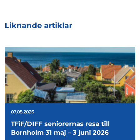
Liknande artiklar
07.08.2026
TFiF/DIFF seniorernas resa till
Bornholm 31 maj – 3 juni 2026