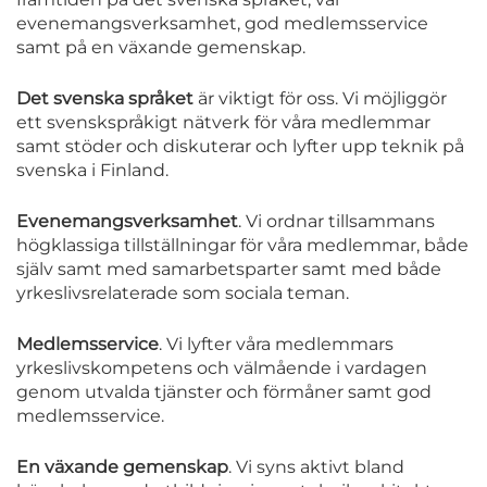
evenemangsverksamhet, god medlemsservice
samt på en växande gemenskap.
Det svenska språket
är viktigt för oss. Vi möjliggör
ett svenskspråkigt nätverk för våra medlemmar
samt stöder och diskuterar och lyfter upp teknik på
svenska i Finland.
Evenemangsverksamhet
. Vi ordnar tillsammans
högklassiga tillställningar för våra medlemmar, både
själv samt med samarbetsparter samt med både
yrkeslivsrelaterade som sociala teman.
Medlemsservice
. Vi lyfter våra medlemmars
yrkeslivskompetens och välmående i vardagen
genom utvalda tjänster och förmåner samt god
medlemsservice.
En växande gemenskap
. Vi syns aktivt bland