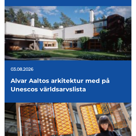
03.08.2026
Alvar Aaltos arkitektur med på
Unescos världsarvslista