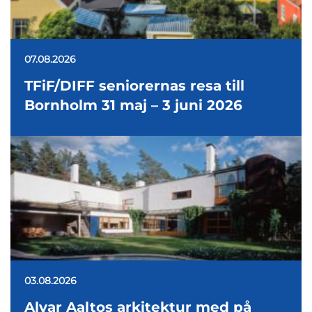
07.08.2026
TFiF/DIFF seniorernas resa till
Bornholm 31 maj – 3 juni 2026
03.08.2026
Alvar Aaltos arkitektur med på