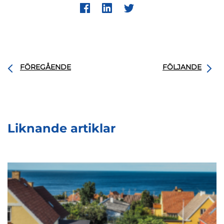
FÖREGÅENDE
FÖLJANDE
Liknande artiklar