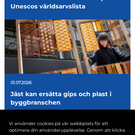
Unescos världsarvslista
01.07.2026
Jäst kan ersätta gips och plast i
byggbranschen
Vi använder cookies på vår webbplats för att
optimera din användarupplevelse. Genom att klicka