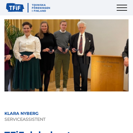
KLARA NYBERG
SERVICEASSISTENT