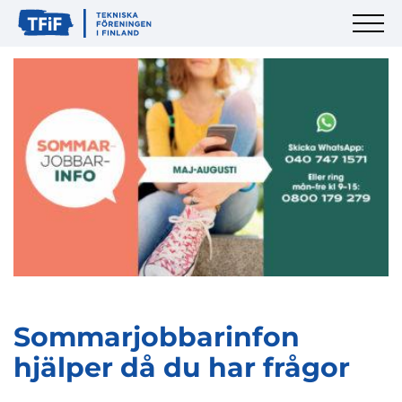
Sommarjobbarinfon
hjälper då du har frågor