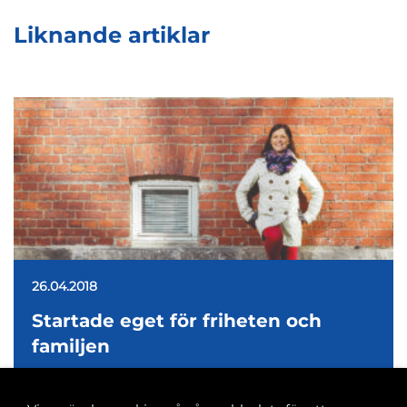
Liknande artiklar
26.04.2018
Startade eget för friheten och
familjen