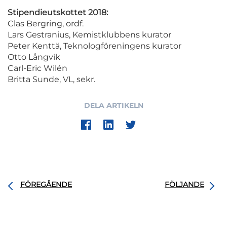
Stipendieutskottet 2018:
Clas Bergring, ordf.
Lars Gestranius, Kemistklubbens kurator
Peter Kenttä, Teknologföreningens kurator
Otto Långvik
Carl-Eric Wilén
Britta Sunde, VL, sekr.
DELA ARTIKELN
FÖREGÅENDE
FÖLJANDE