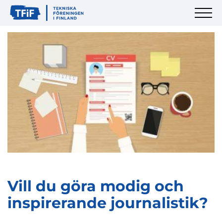
Vill du göra modig och
inspirerande journalistik?