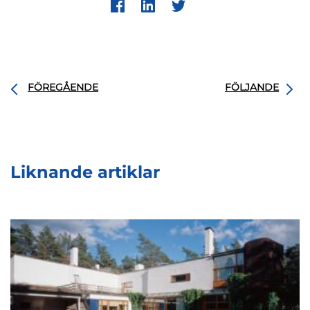
FÖREGÅENDE
FÖLJANDE
Liknande artiklar