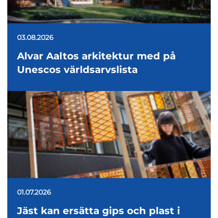
03.08.2026
Alvar Aaltos arkitektur med på
Unescos världsarvslista
01.07.2026
Jäst kan ersätta gips och plast i