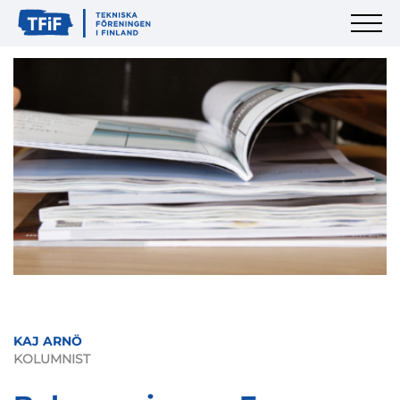
KAJ ARNÖ
KOLUMNIST