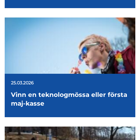
25.03.2026
Vinn en teknologmössa eller första
maj-kasse