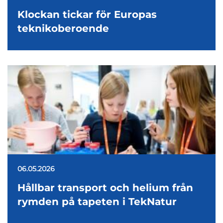
Klockan tickar för Europas
teknikoberoende
06.05.2026
Hållbar transport och helium från
rymden på tapeten i TekNatur