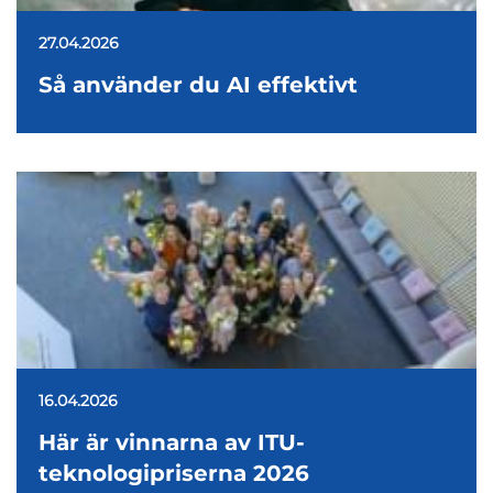
27.04.2026
Så använder du AI effektivt
16.04.2026
Här är vinnarna av ITU-
teknologipriserna 2026