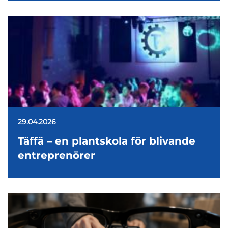
29.04.2026
Täffä – en plantskola för blivande
entreprenörer