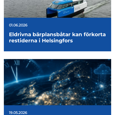
01.06.2026
Eldrivna bärplansbåtar kan förkorta
restiderna i Helsingfors
19.05.2026