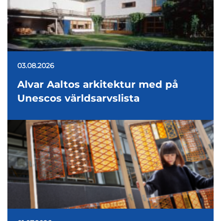
03.08.2026
Alvar Aaltos arkitektur med på
Unescos världsarvslista