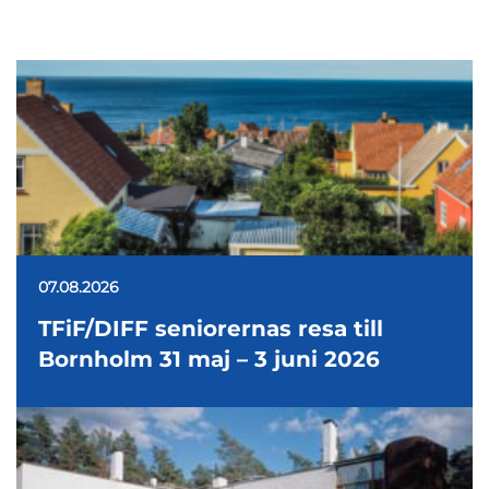
07.08.2026
TFiF/DIFF seniorernas resa till
Bornholm 31 maj – 3 juni 2026