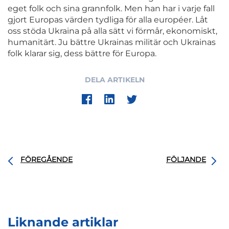
eget folk och sina grannfolk. Men han har i varje fall
gjort Europas värden tydliga för alla européer. Låt
oss stöda Ukraina på alla sätt vi förmår, ekonomiskt,
humanitärt. Ju bättre Ukrainas militär och Ukrainas
folk klarar sig, dess bättre för Europa.
DELA ARTIKELN
FÖREGÅENDE
FÖLJANDE
Liknande artiklar