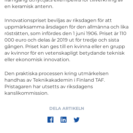
en keramisk antenn.
Innovationspriset beviljas av riksdagen för att
uppmärksamma årsdagen för den allmänna och lika
rösträtten, som infördes den 1 juni 1906. Priset är 110
000 euro och delas år 2019 ut för tredje och sista
gången. Priset kan ges till en kvinna eller en grupp
av kvinnor för en vetenskapligt betydande teknisk
eller ekonomisk innovation.
Den praktiska processen kring utmärkelsen
handhas av Teknikakademin i Finland TAF.
Pristagaren har utsetts av riksdagens
kanslikommission.
DELA ARTIKELN