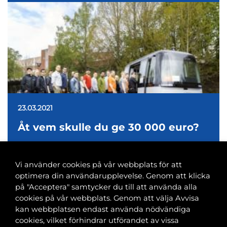
23.03.2021
Åt vem skulle du ge 30 000 euro?
Vi använder cookies på vår webbplats för att
optimera din användarupplevelse. Genom att klicka
på "Acceptera" samtycker du till att använda alla
cookies på vår webbplats. Genom att välja Avvisa
Banvaktsgatan 2A, 00520 Helsingfors
kan webbplatsen endast använda nödvändiga
040 585 2586
cookies, vilket förhindrar utförandet av vissa