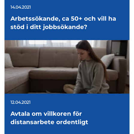
14.04.2021
Arbetssökande, ca 50+ och vill ha
stöd i ditt jobbsökande?
12.04.2021
Avtala om villkoren för
distansarbete ordentligt