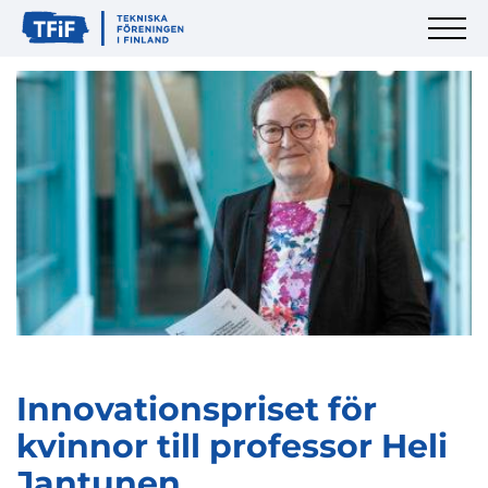
Innovationspriset för
kvinnor till professor Heli
Jantunen