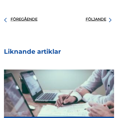
FÖREGÅENDE
FÖLJANDE
Liknande artiklar