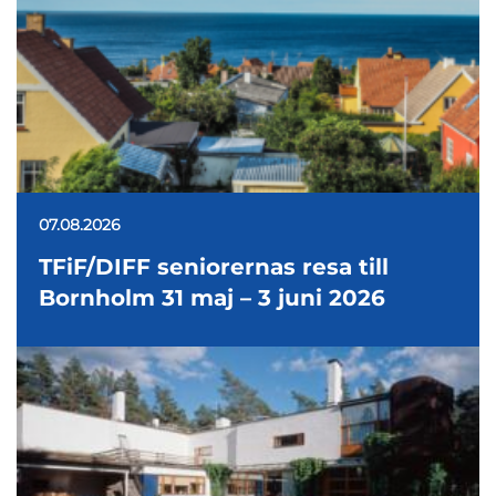
07.08.2026
TFiF/DIFF seniorernas resa till
Bornholm 31 maj – 3 juni 2026