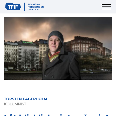
TORSTEN FAGERHOLM
KOLUMNIST