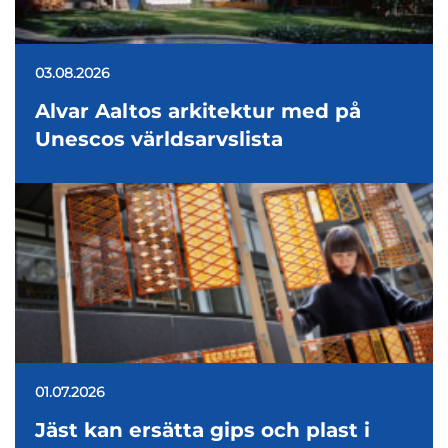
03.08.2026
Alvar Aaltos arkitektur med på
Unescos världsarvslista
01.07.2026
Jäst kan ersätta gips och plast i