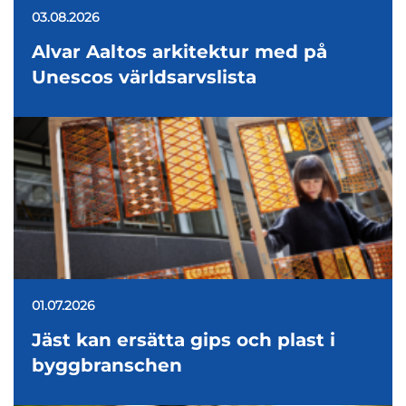
03.08.2026
Alvar Aaltos arkitektur med på
Unescos världsarvslista
01.07.2026
Jäst kan ersätta gips och plast i
byggbranschen