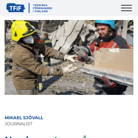
MIKAEL SJÖVALL
JOURNALIST