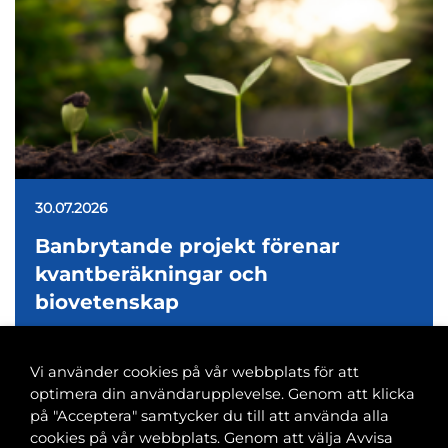
30.07.2026
Banbrytande projekt förenar
kvantberäkningar och
biovetenskap
Vi använder cookies på vår webbplats för att
optimera din användarupplevelse. Genom att klicka
på "Acceptera" samtycker du till att använda alla
cookies på vår webbplats. Genom att välja Avvisa
Banvaktsgatan 2A, 00520 Helsingfors