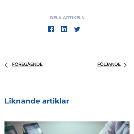
DELA ARTIKELN
FÖREGÅENDE
FÖLJANDE
Liknande artiklar