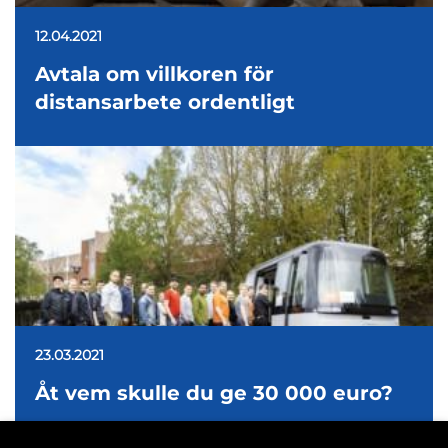
12.04.2021
Avtala om villkoren för
distansarbete ordentligt
23.03.2021
Åt vem skulle du ge 30 000 euro?