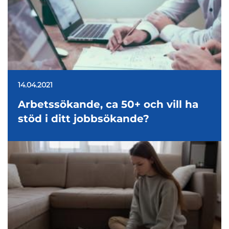
14.04.2021
Arbetssökande, ca 50+ och vill ha
stöd i ditt jobbsökande?