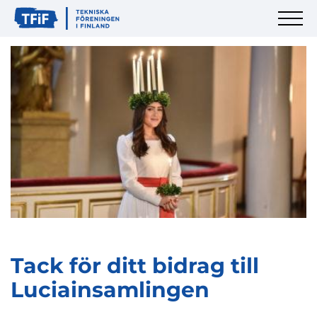
Tack för ditt bidrag till
Luciainsamlingen