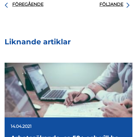
FÖREGÅENDE
FÖLJANDE
Liknande artiklar
14.04.2021