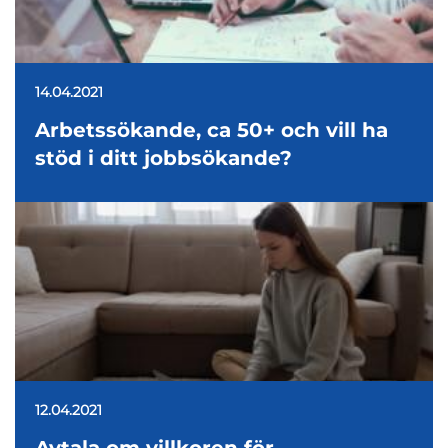
14.04.2021
Arbetssökande, ca 50+ och vill ha
stöd i ditt jobbsökande?
12.04.2021