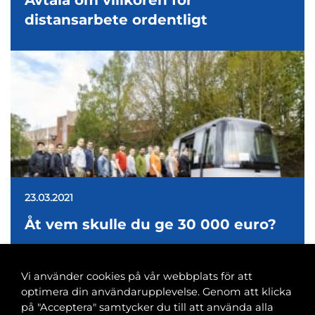
Avtala om villkoren för
distansarbete ordentligt
23.03.2021
Åt vem skulle du ge 30 000 euro?
Vi använder cookies på vår webbplats för att
optimera din användarupplevelse. Genom att klicka
på "Acceptera" samtycker du till att använda alla