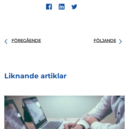
FÖREGÅENDE
FÖLJANDE
Liknande artiklar