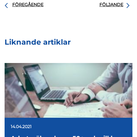
FÖREGÅENDE
FÖLJANDE
Liknande artiklar
14.04.2021