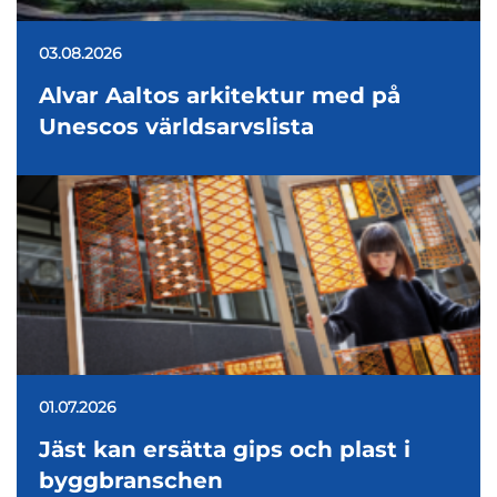
03.08.2026
Alvar Aaltos arkitektur med på
Unescos världsarvslista
01.07.2026
Jäst kan ersätta gips och plast i
byggbranschen