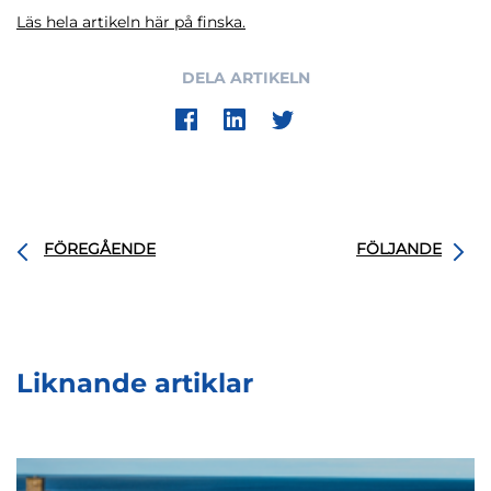
Läs hela artikeln här på finska.
DELA ARTIKELN
FÖREGÅENDE
FÖLJANDE
Liknande artiklar