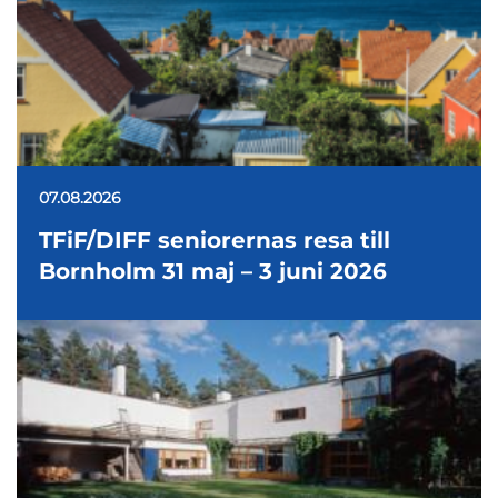
07.08.2026
TFiF/DIFF seniorernas resa till
Bornholm 31 maj – 3 juni 2026