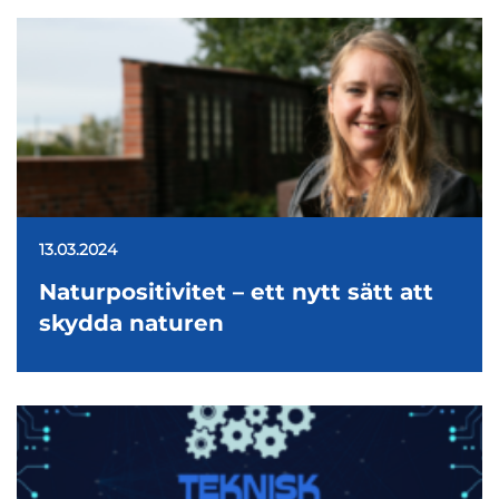
13.03.2024
Naturpositivitet – ett nytt sätt att
skydda naturen