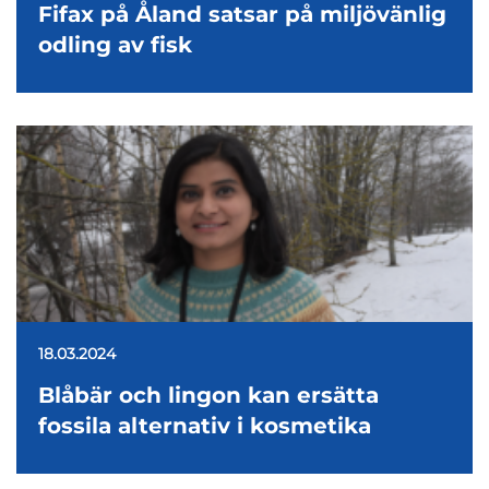
Fifax på Åland satsar på miljövänlig
odling av fisk
18.03.2024
Blåbär och lingon kan ersätta
fossila alternativ i kosmetika