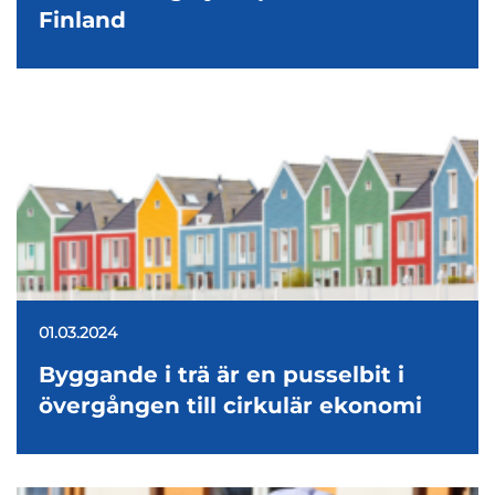
Finland
01.03.2024
Byggande i trä är en pusselbit i
övergången till cirkulär ekonomi