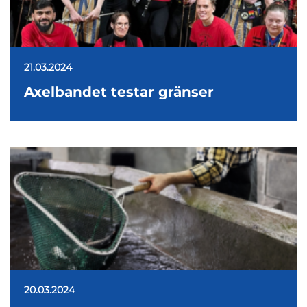
21.03.2024
Axelbandet testar gränser
20.03.2024