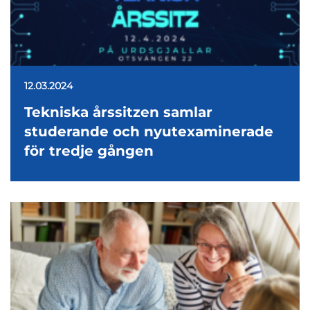
12.03.2024
Tekniska årssitzen samlar
studerande och nyutexaminerade
för tredje gången