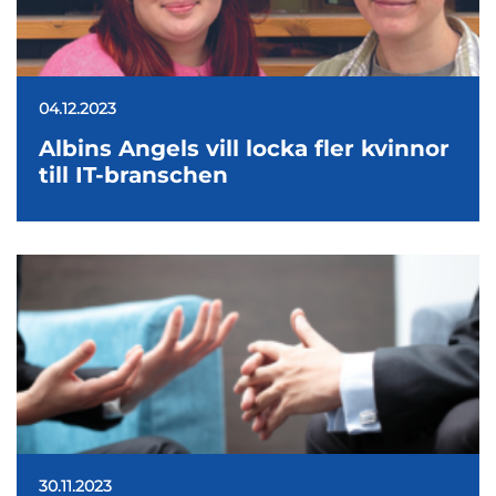
04.12.2023
Albins Angels vill locka fler kvinnor
till IT-branschen
30.11.2023