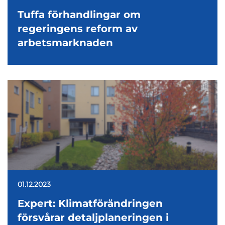
Tuffa förhandlingar om
regeringens reform av
arbetsmarknaden
01.12.2023
Expert: Klimatförändringen
försvårar detaljplaneringen i