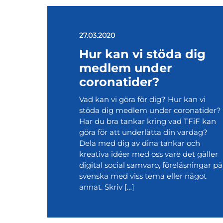
27.03.2020
Hur kan vi stöda dig
medlem under
coronatider?
Vad kan vi göra för dig? Hur kan vi
stöda dig medlem under coronatider?
Har du bra tankar kring vad TFiF kan
göra för att underlätta din vardag?
Dela med dig av dina tankar och
kreativa idéer med oss vare det gäller
digital social samvaro, föreläsningar på
svenska med viss tema eller något
annat. Skriv […]