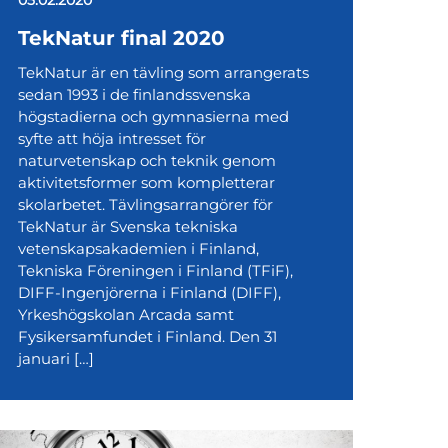
TekNatur final 2020
TekNatur är en tävling som arrangerats
sedan 1993 i de finlandssvenska
högstadierna och gymnasierna med
syfte att höja intresset för
naturvetenskap och teknik genom
aktivitetsformer som kompletterar
skolarbetet. Tävlingsarrangörer för
TekNatur är Svenska tekniska
vetenskapsakademien i Finland,
Tekniska Föreningen i Finland (TFiF),
DIFF-Ingenjörerna i Finland (DIFF),
Yrkeshögskolan Arcada samt
Fysikersamfundet i Finland. Den 31
januari […]