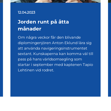
12.04.2023
Jorden runt på åtta
månader
Om några veckor får den blivande
diplomingenjören Anton Eklund lära sig
att använda navigeringsinstrumentet
sextant. Kunskaperna kan komma väl till
pass på hans världsomsegling som
startar i september med kaptenen Tapio
Lehtinen vid rodret.