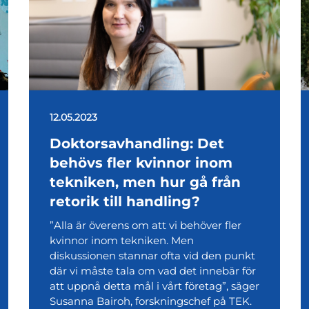
12.05.2023
Doktorsavhandling: Det
behövs fler kvinnor inom
tekniken, men hur gå från
retorik till handling?
”Alla är överens om att vi behöver fler
kvinnor inom tekniken. Men
diskussionen stannar ofta vid den punkt
där vi måste tala om vad det innebär för
att uppnå detta mål i vårt företag”, säger
Susanna Bairoh, forskningschef på TEK.