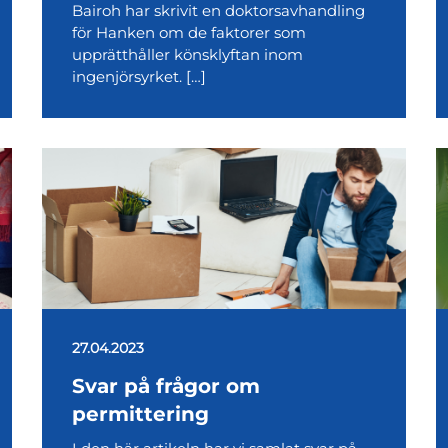
Bairoh har skrivit en doktorsavhandling
för Hanken om de faktorer som
upprätthåller könsklyftan inom
ingenjörsyrket. […]
27.04.2023
Svar på frågor om
permittering