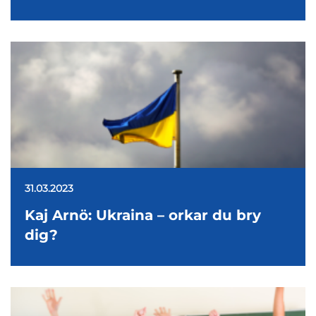
31.03.2023
Kaj Arnö: Ukraina – orkar du bry
dig?