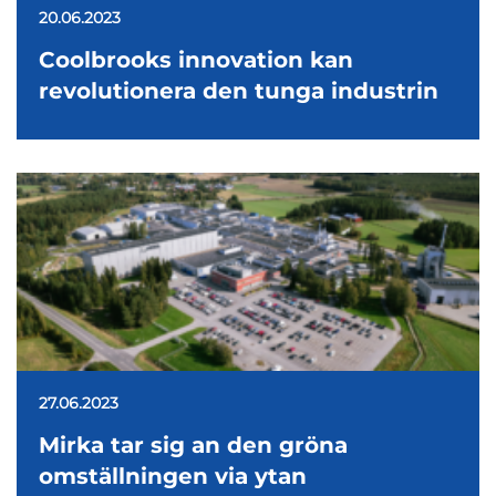
20.06.2023
Coolbrooks innovation kan
revolutionera den tunga industrin
27.06.2023
Mirka tar sig an den gröna
omställningen via ytan