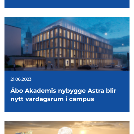
21.06.2023
Åbo Akademis nybygge Astra blir
nytt vardagsrum i campus