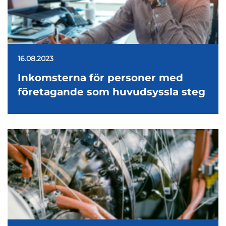
16.08.2023
Inkomsterna för personer med
företagande som huvudsyssla steg