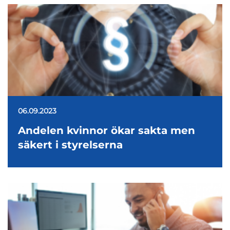
06.09.2023
Andelen kvinnor ökar sakta men
säkert i styrelserna