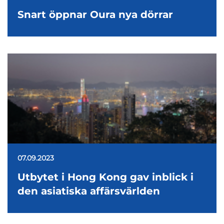
Snart öppnar Oura nya dörrar
07.09.2023
Utbytet i Hong Kong gav inblick i
den asiatiska affärsvärlden