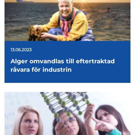
13.06.2023
Alger omvandlas till eftertraktad
råvara för industrin