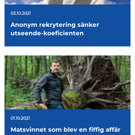
03.10.2021
Anonym rekrytering sänker
utseende-koeficienten
01.10.2021
Matsvinnet som blev en fiffig affär